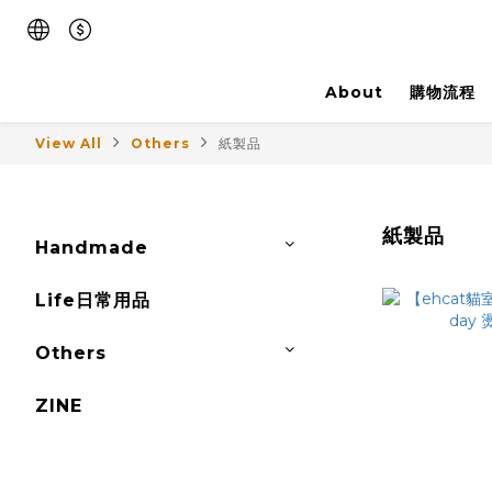
About
購物流程
View All
Others
紙製品
紙製品
Handmade
Life日常用品
Others
ZINE