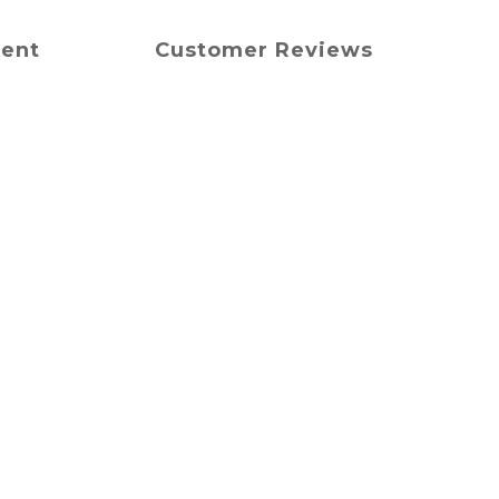
ment
Customer Reviews