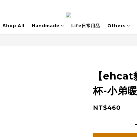
Shop All
Handmade
Life日常用品
Others
【ehca
杯-小弟暖
NT$460