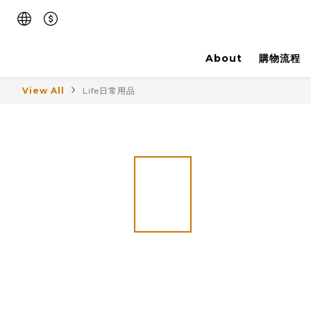
About
購物流程
View All
Life日常用品