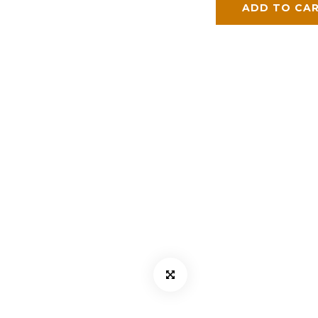
ADD TO CA