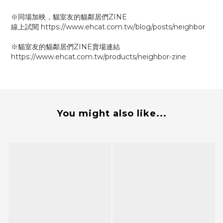
※同場加映，貓室友的貓鄰居們ZINE
線上試閱
https://www.ehcat.com.tw/blog/posts/neighbor
※
貓室友的貓鄰居們ZINE
賣場連結
https://www.ehcat.com.tw/products/neighbor-zine
You might also like...