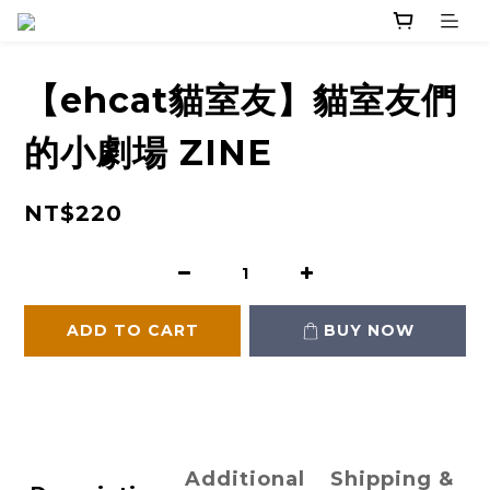
【ehcat貓室友】貓室友們
的小劇場 ZINE
NT$220
ADD TO CART
BUY NOW
Additional
Shipping &