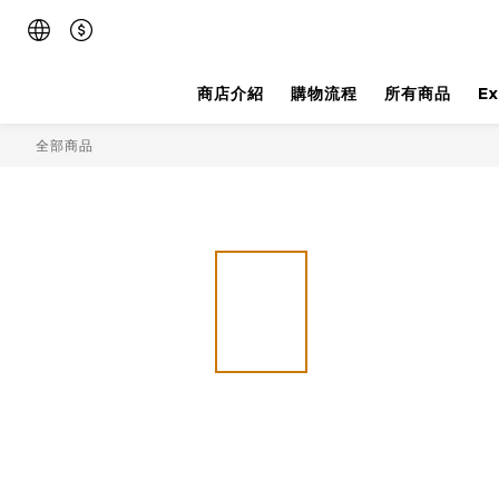
商店介紹
購物流程
所有商品
E
全部商品