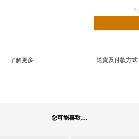
若
了解更多
送貨及付款方式
您可能喜歡...