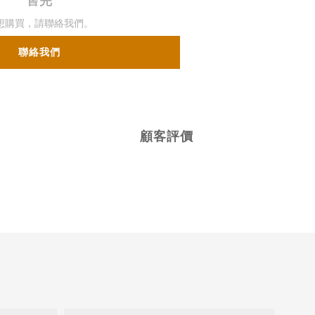
售完
想購買，請聯絡我們。
聯絡我們
顧客評價