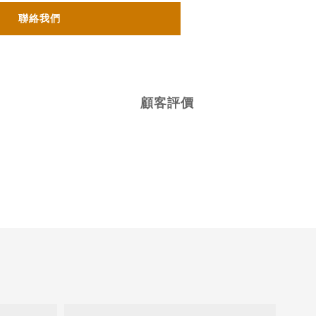
聯絡我們
顧客評價