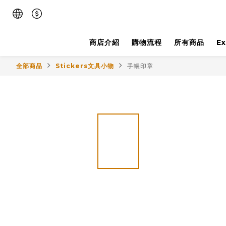
商店介紹
購物流程
所有商品
E
全部商品
Stickers文具小物
手帳印章