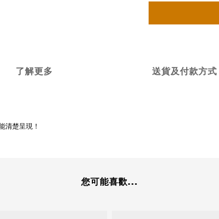
了解更多
送貨及付款方式
較能清楚呈現！
您可能喜歡...