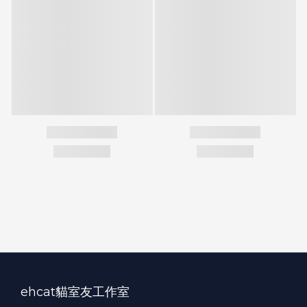
ehcat貓室友工作室