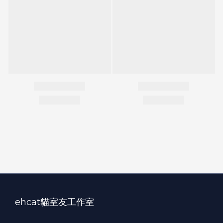
ehcat貓室友工作室