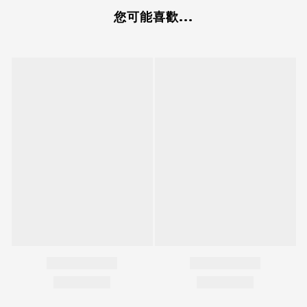
您可能喜歡...