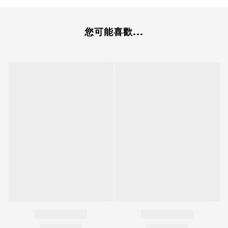
您可能喜歡...