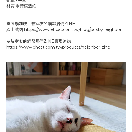
張數:114頁
材質:米黃模造紙
※同場加映，貓室友的貓鄰居們ZINE
線上試閱
https://www.ehcat.com.tw/blog/posts/neighbor
※貓室友的貓鄰居們ZINE賣場連結
https://www.ehcat.com.tw/products/neighbor-zine