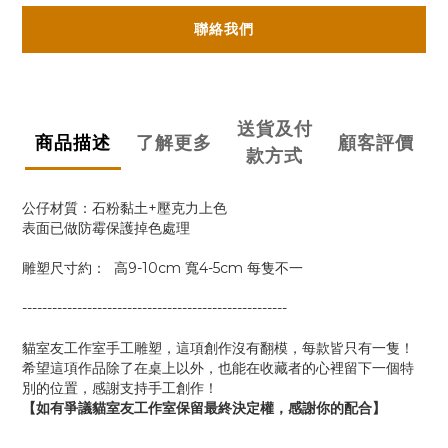
聯絡我們
送貨及付
商品描述
了解更多
顧客評價
款方式
公仔材質：石粉黏土+壓克力上色
表面已做防霉保護掉色處理
雕塑尺寸約： 高9-10cm 寬4-5cm 每隻不一
-----------------------------------------------------
貓室友工作室手工雕塑，這項創作沒有翻模，每款皆只有一隻！
希望這項作品除了在桌上以外，也能在收藏者的心裡留下一個特
別的位置，感謝支持手工創作！
【如有爭議貓室友工作室保留最終決定權，感謝你的配合】