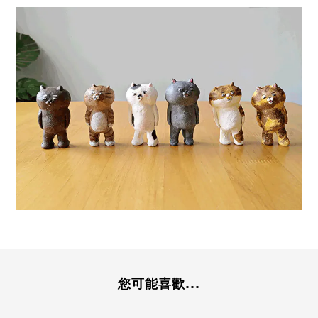
您可能喜歡...