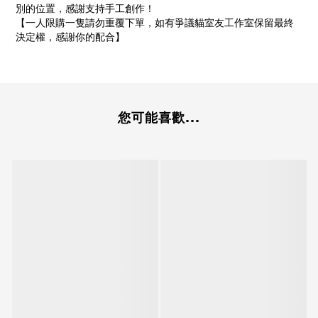
別的位置，感謝支持手工創作！
【一人限購一隻請勿重覆下單，如有爭議貓室友工作室保留最終
決定權，感謝你的配合】
您可能喜歡...