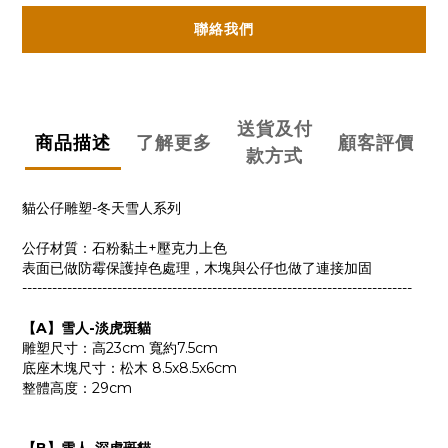
聯絡我們
送貨及付
商品描述
了解更多
顧客評價
款方式
貓公仔雕塑-冬天雪人系列
公仔材質：石粉黏土+壓克力上色
表面已做防霉保護掉色處理，木塊與公仔也做了連接加固
------------------------------------------------------------------------------
【A】雪人-淡虎斑貓
雕塑尺寸：高23cm 寬約7.5cm
底座木塊尺寸：松木 8.5x8.5x6cm
整體高度：29cm