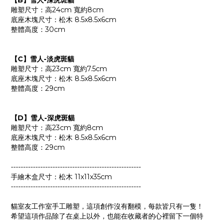
【B】雪人-深虎斑貓
雕塑尺寸：高24cm 寬約8cm
底座木塊尺寸：松木 8.5x8.5x6cm
整體高度：30cm
【C】雪人-淡虎斑貓
雕塑尺寸：高23cm 寬約7.5cm
底座木塊尺寸：松木 8.5x8.5x6cm
整體高度：29cm
【D】雪人-深虎斑貓
雕塑尺寸：高23cm 寬約8cm
底座木塊尺寸：松木 8.5x8.5x6cm
整體高度：29cm
-----------------------------------------------------
手繪木盒尺寸：松木 11x11x35cm
-----------------------------------------------------
貓室友工作室手工雕塑，這項創作沒有翻模，每款皆只有一隻！
希望這項作品除了在桌上以外，也能在收藏者的心裡留下一個特