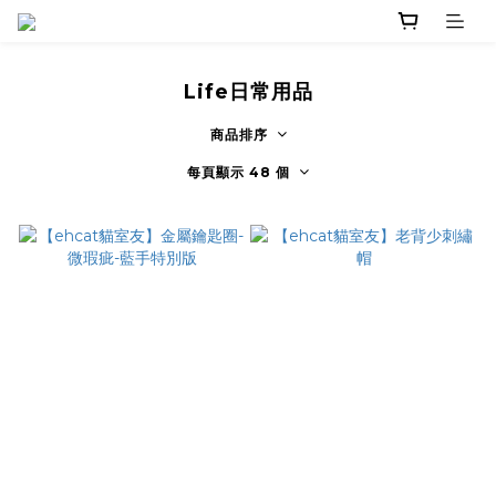
Life日常用品
商品排序
每頁顯示 48 個