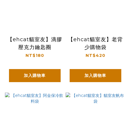
【ehcat貓室友】滴膠
【ehcat貓室友】老背
壓克力鑰匙圈
少購物袋
NT$180
NT$420
加入購物車
加入購物車