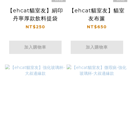
【ehcat貓室友】絹印
【ehcat貓室友】貓室
丹寧厚款飲料提袋
友布簾
NT$250
NT$650
加入購物車
加入購物車