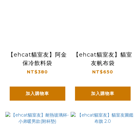
【ehcat貓室友】阿金
【ehcat貓室友】貓室
保冷飲料袋
友帆布袋
NT$380
NT$650
加入購物車
加入購物車