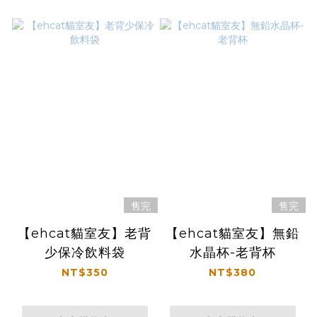
售完
售完
【ehcat貓室友】老背
【ehcat貓室友】無鉛
少保冷飲料袋
水晶杯-老背杯
NT$350
NT$380