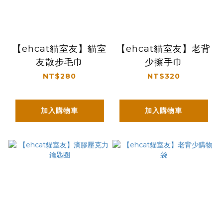
【ehcat貓室友】貓室
【ehcat貓室友】老背
友散步毛巾
少擦手巾
NT$280
NT$320
加入購物車
加入購物車