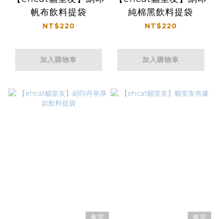
帆布飲料提袋
純棉黑飲料提袋
NT$220
NT$220
加入購物車
加入購物車
售完
售完