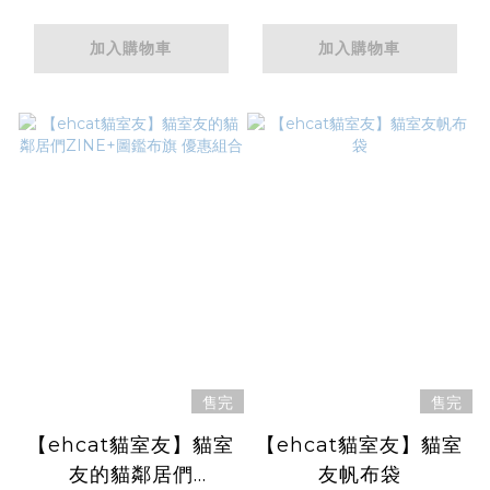
加入購物車
加入購物車
售完
售完
【ehcat貓室友】貓室
【ehcat貓室友】貓室
友的貓鄰居們
友帆布袋