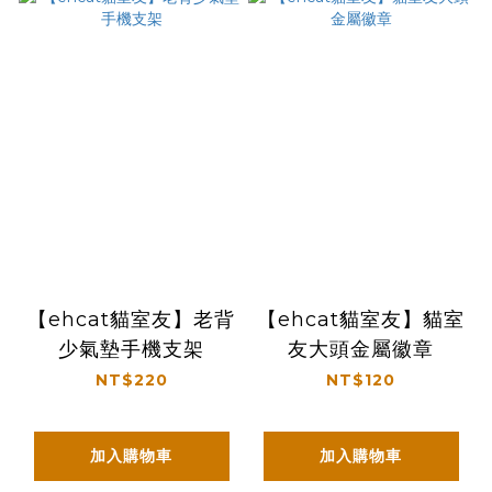
【ehcat貓室友】老背
【ehcat貓室友】貓室
少氣墊手機支架
友大頭金屬徽章
NT$220
NT$120
加入購物車
加入購物車