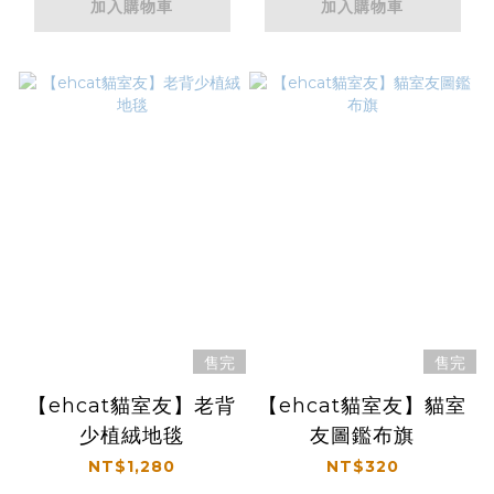
加入購物車
加入購物車
售完
售完
【ehcat貓室友】老背
【ehcat貓室友】貓室
少植絨地毯
友圖鑑布旗
NT$1,280
NT$320