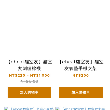
【ehcat貓室友】貓室
【ehcat貓室友】貓室
友刺繡棉襪
友氣墊手機支架
NT$220 ~ NT$1,000
NT$200
NT$1,100
加入購物車
加入購物車