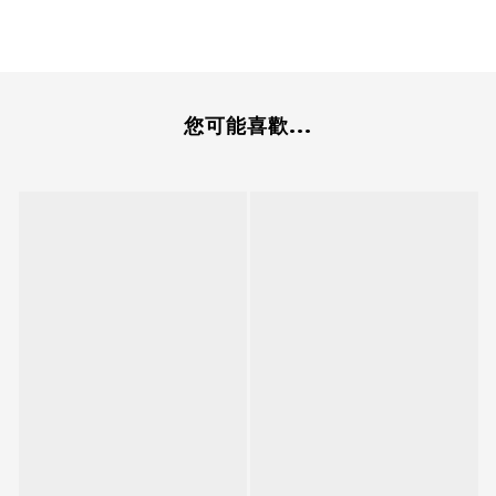
您可能喜歡...