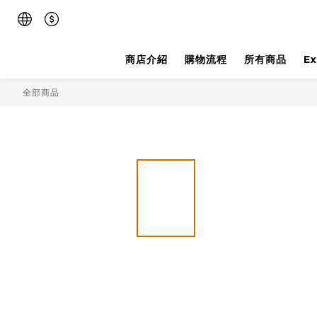
商店介紹
購物流程
所有商品
E
全部商品