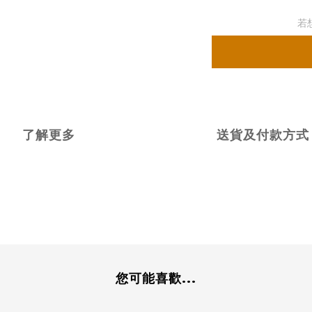
若
了解更多
送貨及付款方式
您可能喜歡...