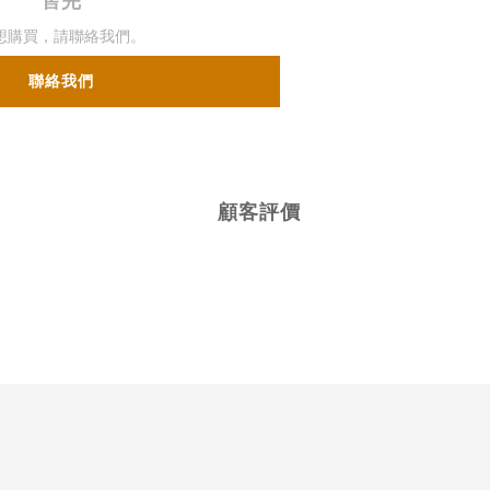
售完
想購買，請聯絡我們。
聯絡我們
顧客評價