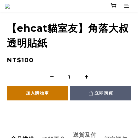
【ehcat貓室友】角落大叔
透明貼紙
NT$100
加入購物車
立即購買
送貨及付