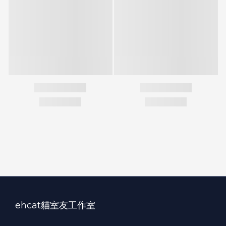
ehcat貓室友工作室