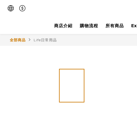
商店介紹
購物流程
所有商品
E
全部商品
Life日常用品