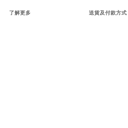
了解更多
送貨及付款方式