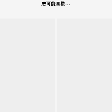
您可能喜歡...