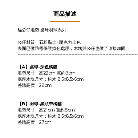
商品描述
貓公仔雕塑 桌球羽球系列
公仔材質：石粉黏土+壓克力上色
表面已做防霉保護掉色處理，木塊與公仔也做了連接加固
------------------------------------------------------------------------------
【A】桌球-深色橘貓
雕塑尺寸：高22cm 寬約8cm
底座木塊尺寸：松木 8.5x8.5x6cm
整體高度：28cm
【B】羽球-黑頭帶橘貓
雕塑尺寸：高21cm 寬約8cm
底座木塊尺寸：松木 8.5x8.5x6cm
整體高度：27cm