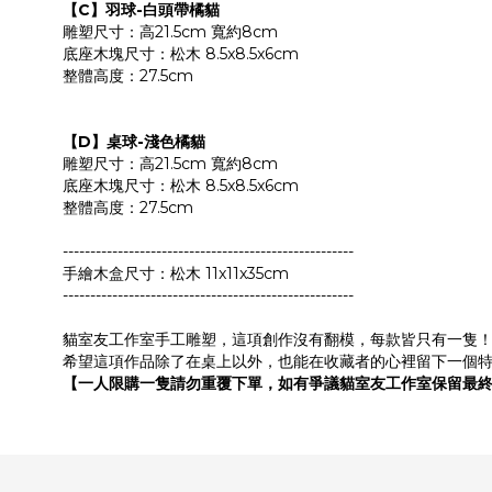
【C】羽球-白頭帶橘貓
雕塑尺寸：高21.5cm 寬約8cm
底座木塊尺寸：松木 8.5x8.5x6cm
整體高度：27.5cm
【D】桌球-淺色橘貓
雕塑尺寸：高21.5cm 寬約8cm
底座木塊尺寸：松木 8.5x8.5x6cm
整體高度：27.5cm
-----------------------------------------------------
手繪木盒尺寸：松木 11x11x35cm
-----------------------------------------------------
貓室友工作室手工雕塑，這項創作沒有翻模，每款皆只有一隻
希望這項作品除了在桌上以外，也能在收藏者的心裡留下一個
【一人限購一隻請勿重覆下單，如有爭議貓室友工作室保留最