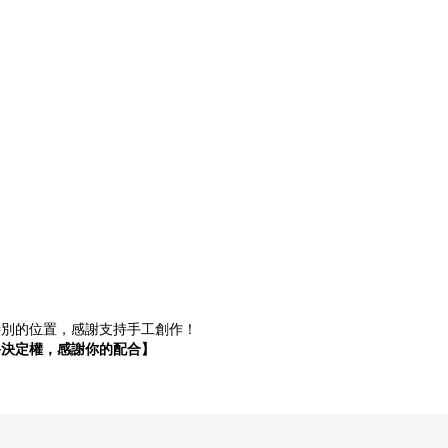
！
特別的位置，感謝支持手工創作！
終決定權，感謝你的配合】