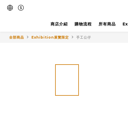
商店介紹
購物流程
所有商品
E
全部商品
Exhibition展覽限定
手工公仔