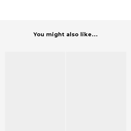
You might also like...